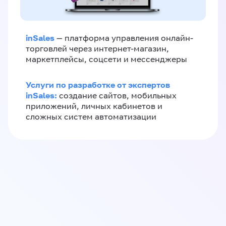
inSales
— платформа управления онлайн-
торговлей через интернет-магазин,
маркетплейсы, соцсети и мессенджеры
Услуги по разработке от экспертов
inSales:
создание сайтов, мобильных
приложений, личных кабинетов и
сложных систем автоматизации