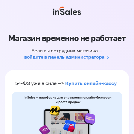
Магазин временно не работает
Если вы сотрудник магазина —
войдите в панель администратора
Купить онлайн-кассу
54-ФЗ уже в силе —>