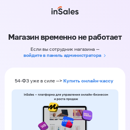
Магазин временно не работает
Если вы сотрудник магазина —
войдите в панель администратора
Купить онлайн-кассу
54-ФЗ уже в силе —>