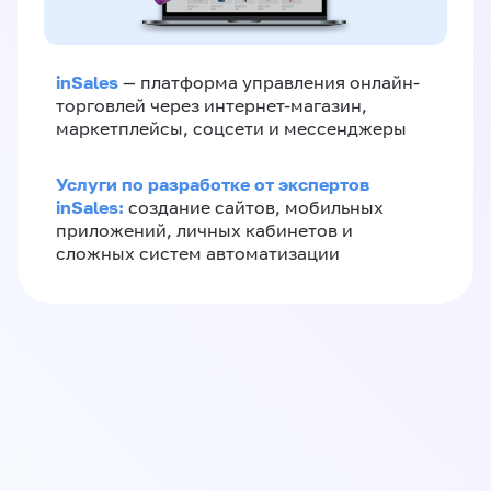
inSales
— платформа управления онлайн-
торговлей через интернет-магазин,
маркетплейсы, соцсети и мессенджеры
Услуги по разработке от экспертов
inSales:
создание сайтов, мобильных
приложений, личных кабинетов и
сложных систем автоматизации