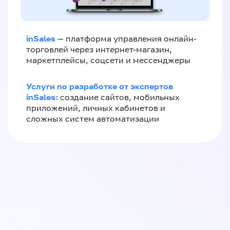
inSales
— платформа управления онлайн-
торговлей через интернет-магазин,
маркетплейсы, соцсети и мессенджеры
Услуги по разработке от экспертов
inSales:
создание сайтов, мобильных
приложений, личных кабинетов и
сложных систем автоматизации