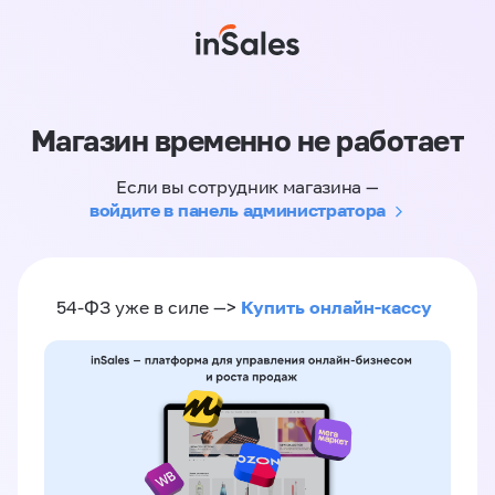
Магазин временно не работает
Если вы сотрудник магазина —
войдите в панель администратора
Купить онлайн-кассу
54-ФЗ уже в силе —>