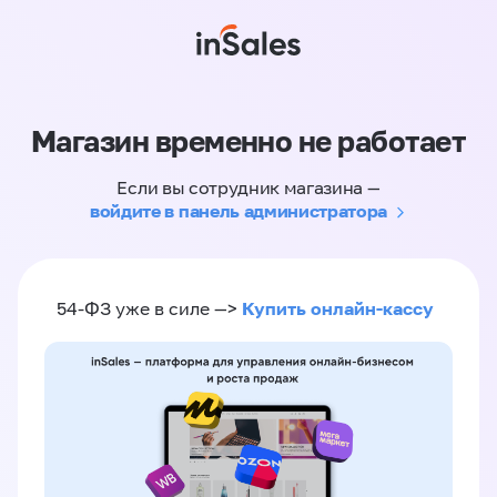
Магазин временно не работает
Если вы сотрудник магазина —
войдите в панель администратора
Купить онлайн-кассу
54-ФЗ уже в силе —>