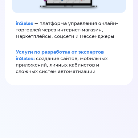
inSales
— платформа управления онлайн-
торговлей через интернет-магазин,
маркетплейсы, соцсети и мессенджеры
Услуги по разработке от экспертов
inSales:
создание сайтов, мобильных
приложений, личных кабинетов и
сложных систем автоматизации