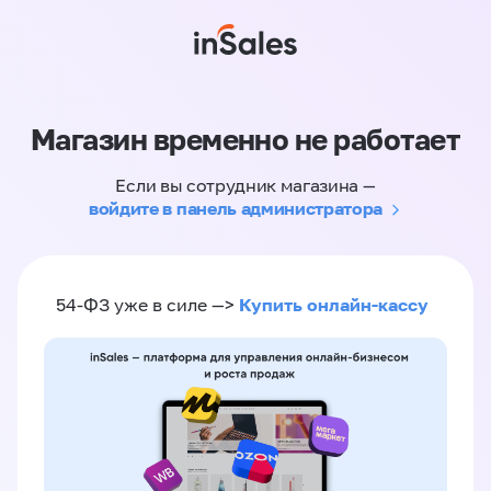
Магазин временно не работает
Если вы сотрудник магазина —
войдите в панель администратора
Купить онлайн-кассу
54-ФЗ уже в силе —>