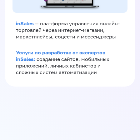
inSales
— платформа управления онлайн-
торговлей через интернет-магазин,
маркетплейсы, соцсети и мессенджеры
Услуги по разработке от экспертов
inSales:
создание сайтов, мобильных
приложений, личных кабинетов и
сложных систем автоматизации